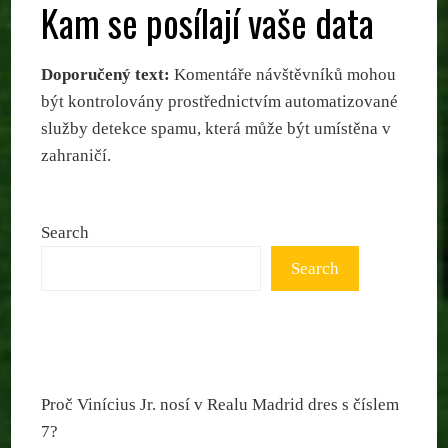
Kam se posílají vaše data
Doporučený text:
Komentáře návštěvníků mohou
být kontrolovány prostřednictvím automatizované
služby detekce spamu, která může být umístěna v
zahraničí.
Search
Search
Proč Vinícius Jr. nosí v Realu Madrid dres s číslem
7?