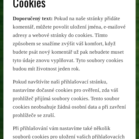
Cookies
Doporučený text:
Pokud na naše stránky přidáte
komentář, můžete povolit uložení jména, e-mailové
adresy a webové stránky do cookies. Tímto
způsobem se snažíme zvýšit váš komfort, když
budete psát nový komentář už pak nebudete muset
tyto údaje znovu vyplňovat. Tyto soubory cookies
budou mít životnost jeden rok.
Pokud navštívíte naši přihlašovací stránku,
nastavíme dočasné cookies pro ověření, zda váš
prohlížeč přijímá soubory cookies. Tento soubor
cookies neobsahuje žádná osobní data a při zavření
prohlížeče se zruší.
Při přihlašování vám nastavíme také několik
souborů cookies pro uložení vašich přihlašovacích