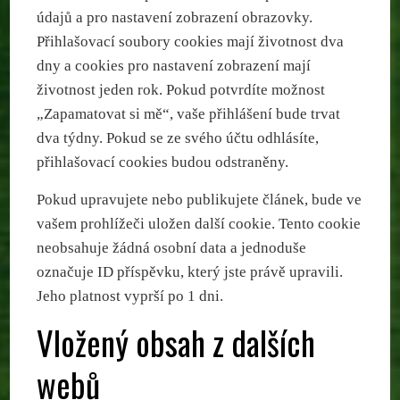
údajů a pro nastavení zobrazení obrazovky.
Přihlašovací soubory cookies mají životnost dva
dny a cookies pro nastavení zobrazení mají
životnost jeden rok. Pokud potvrdíte možnost
„Zapamatovat si mě“, vaše přihlášení bude trvat
dva týdny. Pokud se ze svého účtu odhlásíte,
přihlašovací cookies budou odstraněny.
Pokud upravujete nebo publikujete článek, bude ve
vašem prohlížeči uložen další cookie. Tento cookie
neobsahuje žádná osobní data a jednoduše
označuje ID příspěvku, který jste právě upravili.
Jeho platnost vyprší po 1 dni.
Vložený obsah z dalších
webů